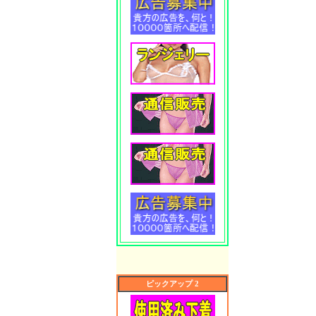
ピックアップ 2