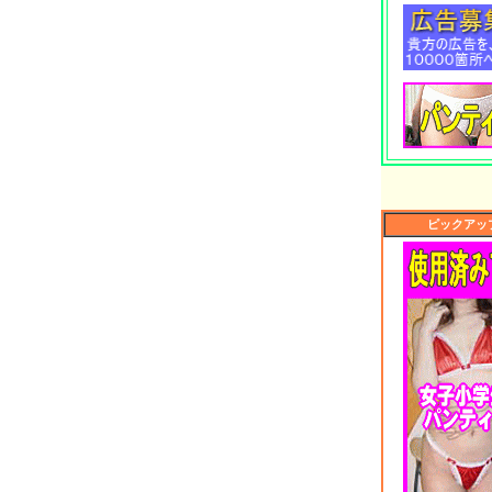
ピックアップ